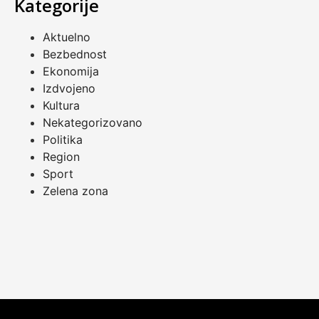
Kategorije
Aktuelno
Bezbednost
Ekonomija
Izdvojeno
Kultura
Nekategorizovano
Politika
Region
Sport
Zelena zona