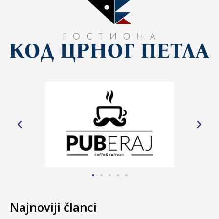
Najnoviji članci