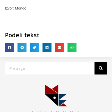
Izvor: Mondo
Podeli tekst