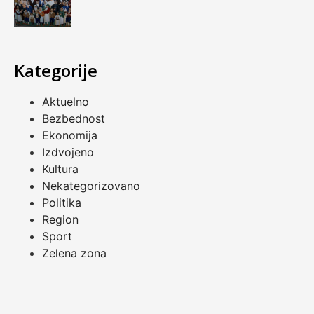
Kategorije
Aktuelno
Bezbednost
Ekonomija
Izdvojeno
Kultura
Nekategorizovano
Politika
Region
Sport
Zelena zona