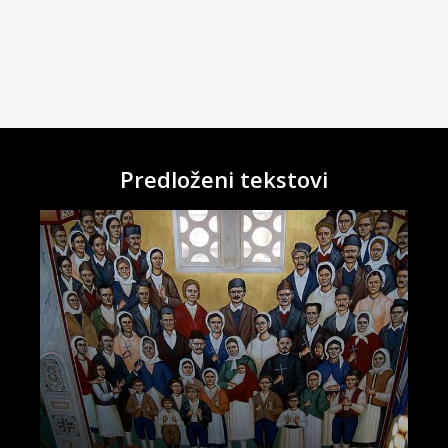
Predloženi tekstovi