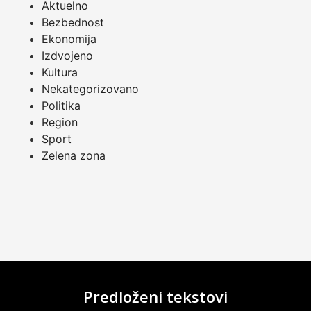
Aktuelno
Bezbednost
Ekonomija
Izdvojeno
Kultura
Nekategorizovano
Politika
Region
Sport
Zelena zona
Predloženi tekstovi