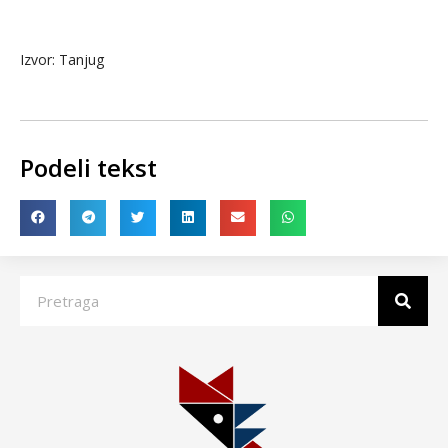
Izvor: Tanjug
Podeli tekst