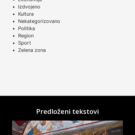
Izdvojeno
Kultura
Nekategorizovano
Politika
Region
Sport
Zelena zona
Predloženi tekstovi