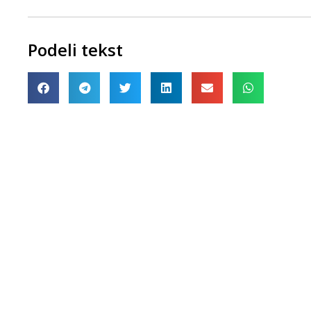
Podeli tekst