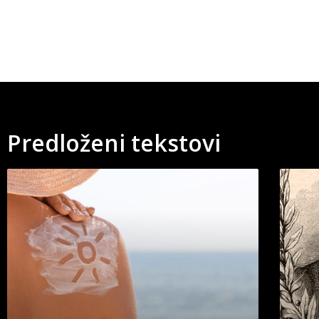
Predloženi tekstovi