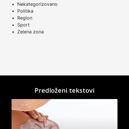
Nekategorizovano
Politika
Region
Sport
Zelena zona
Predloženi tekstovi