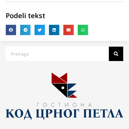
Podeli tekst