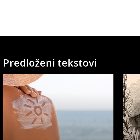
Predloženi tekstovi