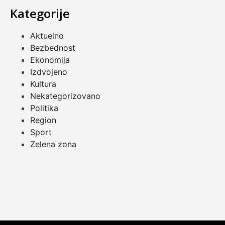
Kategorije
Aktuelno
Bezbednost
Ekonomija
Izdvojeno
Kultura
Nekategorizovano
Politika
Region
Sport
Zelena zona