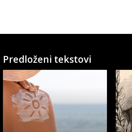
Predloženi tekstovi