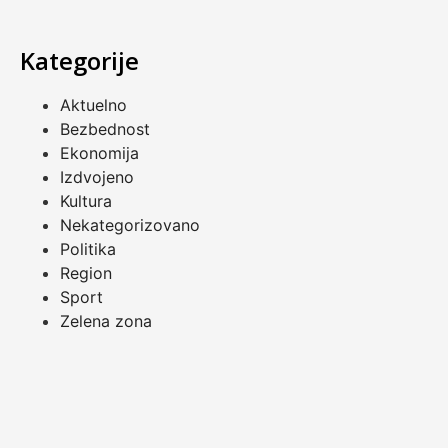
Kategorije
Aktuelno
Bezbednost
Ekonomija
Izdvojeno
Kultura
Nekategorizovano
Politika
Region
Sport
Zelena zona