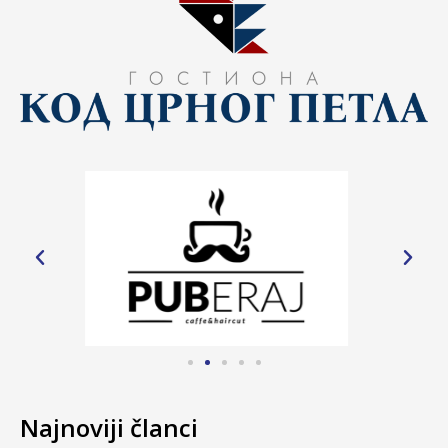
Najnoviji članci