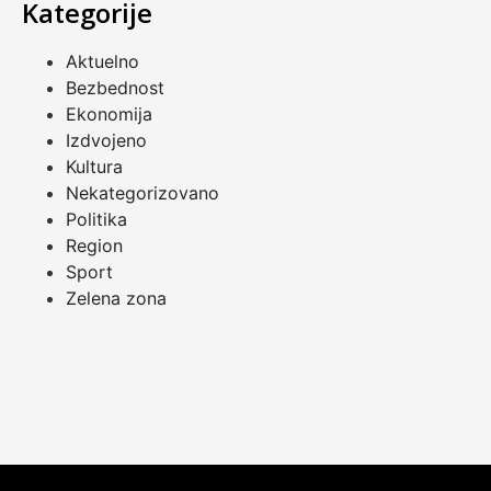
Kategorije
Aktuelno
Bezbednost
Ekonomija
Izdvojeno
Kultura
Nekategorizovano
Politika
Region
Sport
Zelena zona