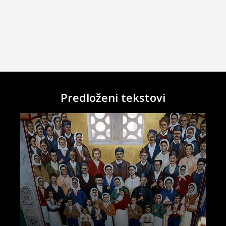
Predloženi tekstovi