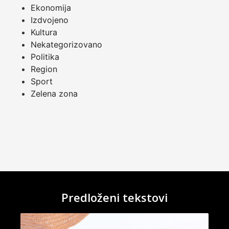
Ekonomija
Izdvojeno
Kultura
Nekategorizovano
Politika
Region
Sport
Zelena zona
Predloženi tekstovi