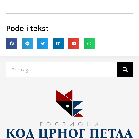
Podeli tekst