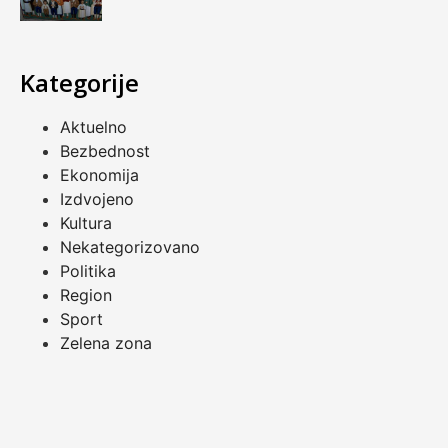
Kategorije
Aktuelno
Bezbednost
Ekonomija
Izdvojeno
Kultura
Nekategorizovano
Politika
Region
Sport
Zelena zona