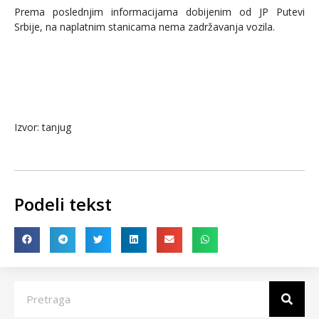
Prema poslednjim informacijama dobijenim od JP Putevi
Srbije, na naplatnim stanicama nema zadržavanja vozila.
Izvor: tanjug
Podeli tekst