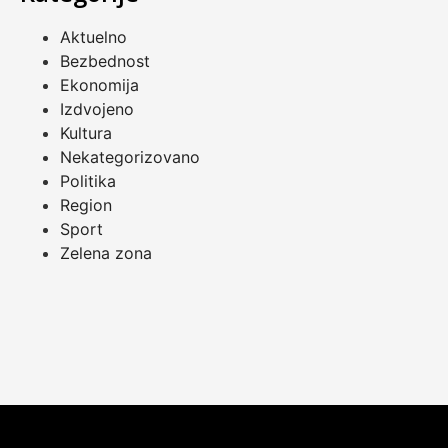
Aktuelno
Bezbednost
Ekonomija
Izdvojeno
Kultura
Nekategorizovano
Politika
Region
Sport
Zelena zona