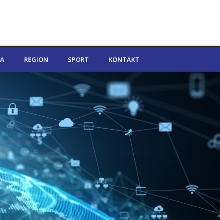
A
REGION
SPORT
KONTAKT