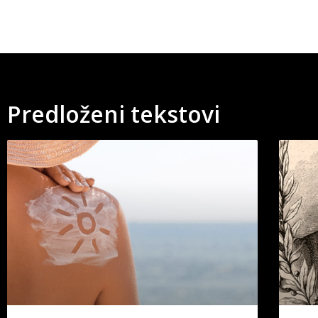
Predloženi tekstovi