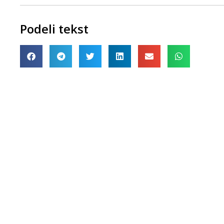
Podeli tekst