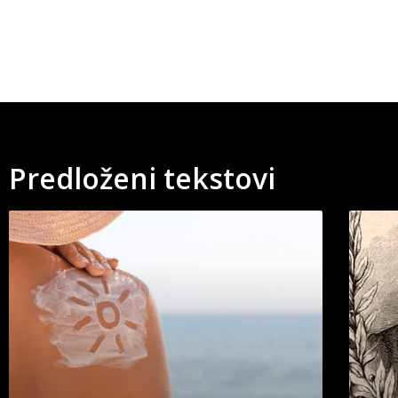
Predloženi tekstovi