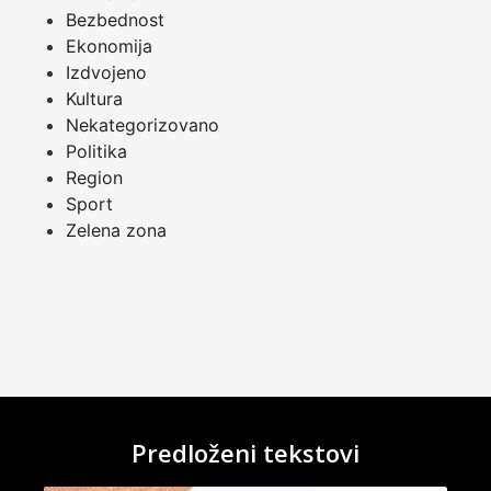
Bezbednost
Ekonomija
Izdvojeno
Kultura
Nekategorizovano
Politika
Region
Sport
Zelena zona
Predloženi tekstovi