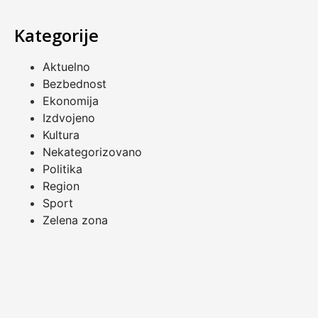
Kategorije
Aktuelno
Bezbednost
Ekonomija
Izdvojeno
Kultura
Nekategorizovano
Politika
Region
Sport
Zelena zona