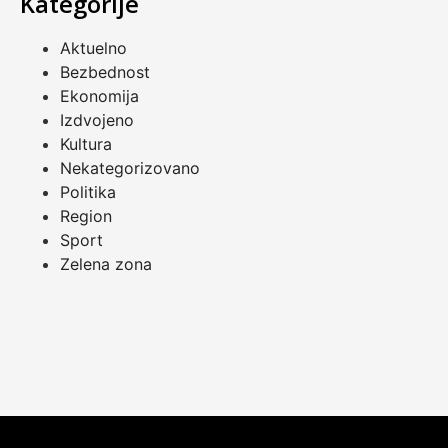
Kategorije
Aktuelno
Bezbednost
Ekonomija
Izdvojeno
Kultura
Nekategorizovano
Politika
Region
Sport
Zelena zona