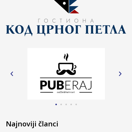
Najnoviji članci