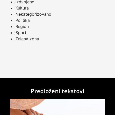
Izdvojeno
Kultura
Nekategorizovano
Politika
Region
Sport
Zelena zona
Predloženi tekstovi