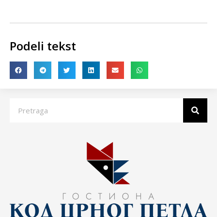
Podeli tekst