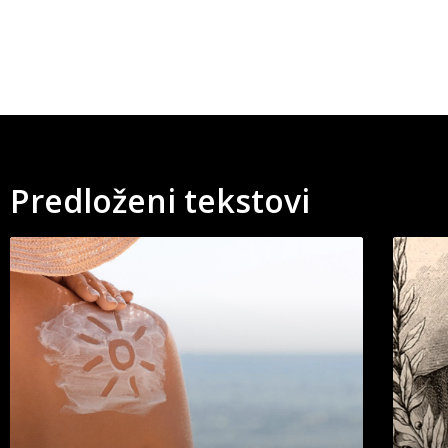
Predloženi tekstovi