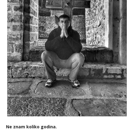
Ne znam koliko godina.