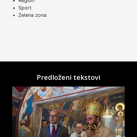
Region
Sport
Zelena zona
Predloženi tekstovi