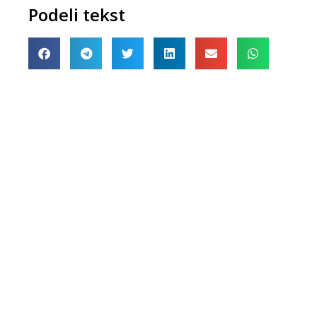
Podeli tekst