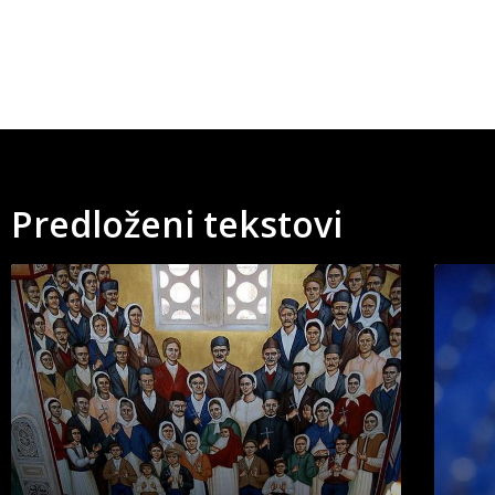
Predloženi tekstovi