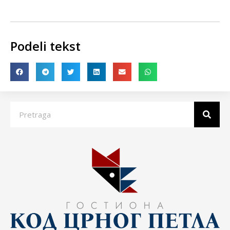
Podeli tekst