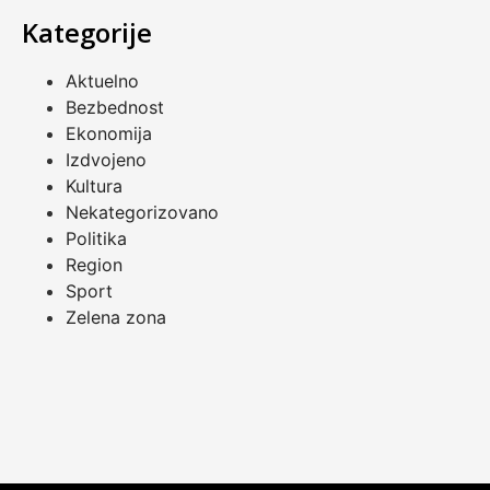
Kategorije
Aktuelno
Bezbednost
Ekonomija
Izdvojeno
Kultura
Nekategorizovano
Politika
Region
Sport
Zelena zona