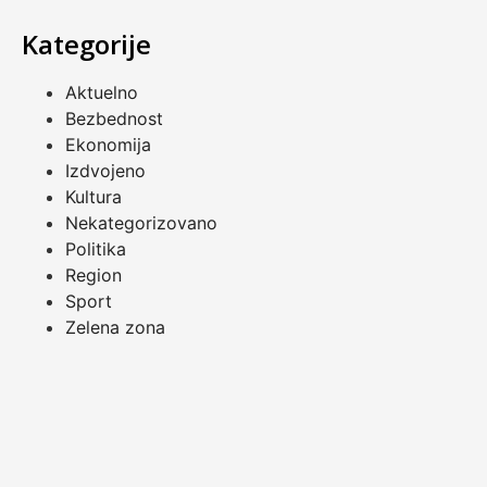
Kategorije
Aktuelno
Bezbednost
Ekonomija
Izdvojeno
Kultura
Nekategorizovano
Politika
Region
Sport
Zelena zona