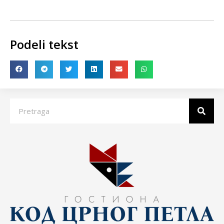
Podeli tekst