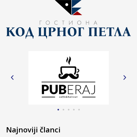
Najnoviji članci