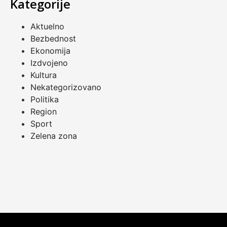
Kategorije
Aktuelno
Bezbednost
Ekonomija
Izdvojeno
Kultura
Nekategorizovano
Politika
Region
Sport
Zelena zona