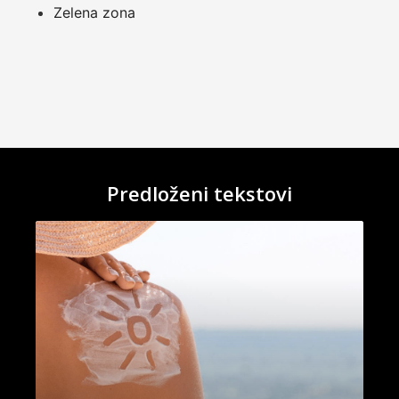
Zelena zona
Predloženi tekstovi