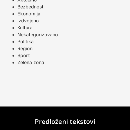
Bezbednost
Ekonomija
Izdvojeno
Kultura
Nekategorizovano
Politika
Region
Sport
Zelena zona
Predloženi tekstovi