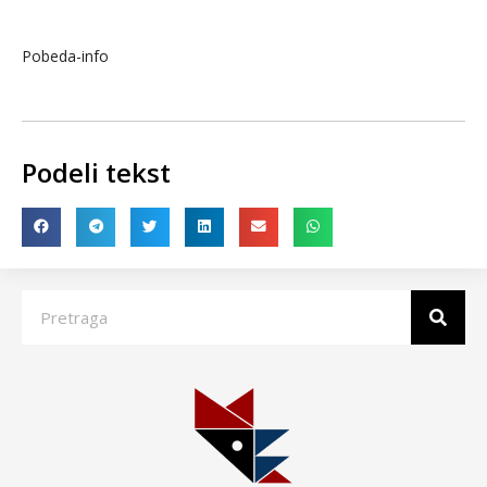
Pobeda-info
Podeli tekst