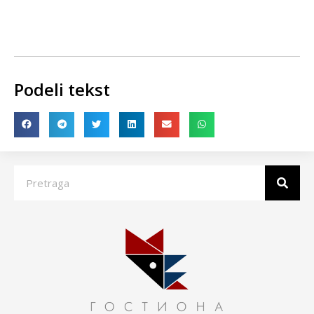
Podeli tekst