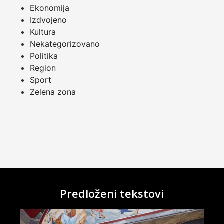
Ekonomija
Izdvojeno
Kultura
Nekategorizovano
Politika
Region
Sport
Zelena zona
Predloženi tekstovi