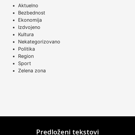
Aktuelno
Bezbednost
Ekonomija
Izdvojeno
Kultura
Nekategorizovano
Politika
Region
Sport
Zelena zona
Predloženi tekstovi