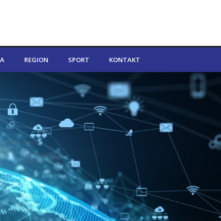
A
REGION
SPORT
KONTAKT