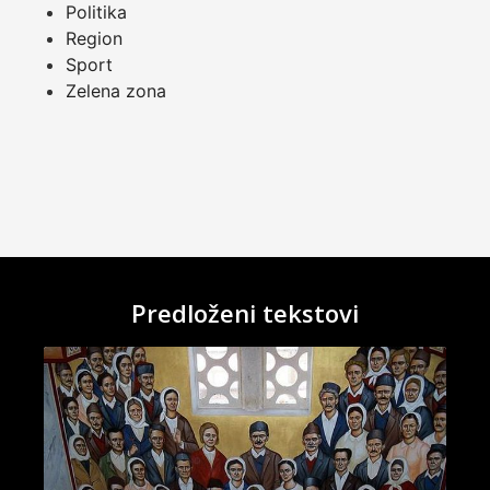
Politika
Region
Sport
Zelena zona
Predloženi tekstovi