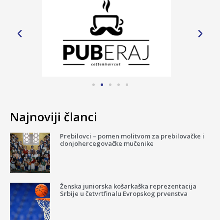
Najnoviji članci
Prebilovci – pomen molitvom za prebilovačke i
donjohercegovačke mučenike
Ženska juniorska košarkaška reprezentacija
Srbije u četvrtfinalu Evropskog prvenstva