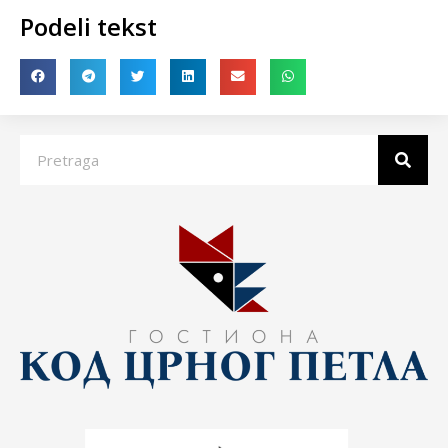
Podeli tekst