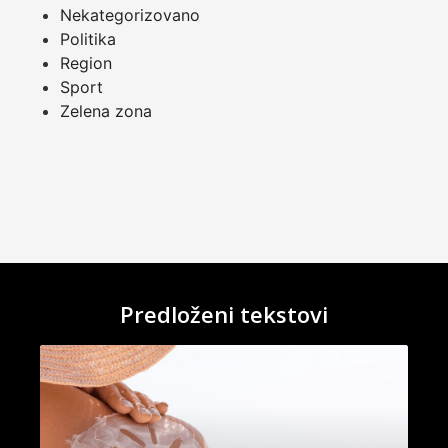
Nekategorizovano
Politika
Region
Sport
Zelena zona
Predloženi tekstovi