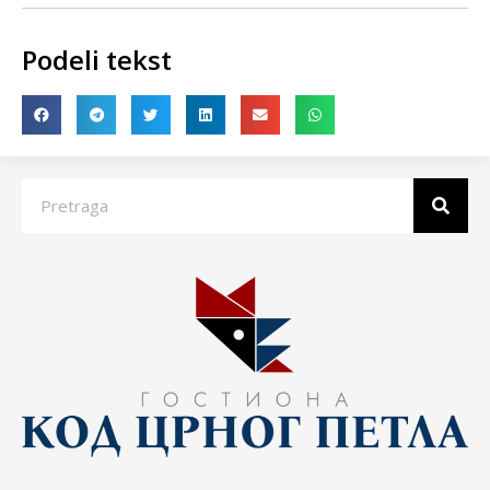
Podeli tekst