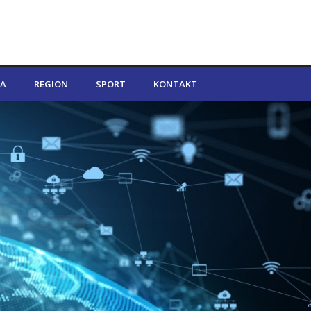
A
REGION
SPORT
KONTAKT