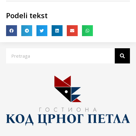
Podeli tekst