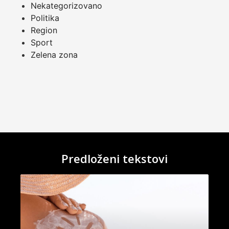
Nekategorizovano
Politika
Region
Sport
Zelena zona
Predloženi tekstovi