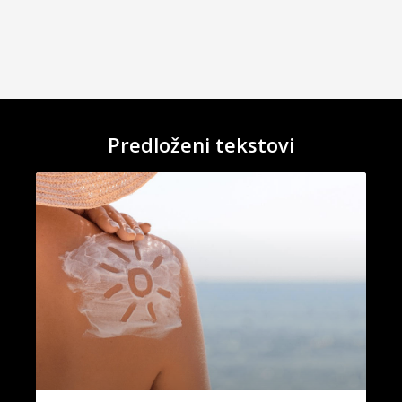
Predloženi tekstovi