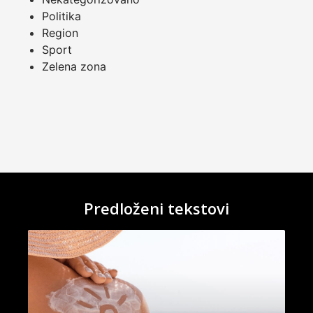
Politika
Region
Sport
Zelena zona
Predloženi tekstovi