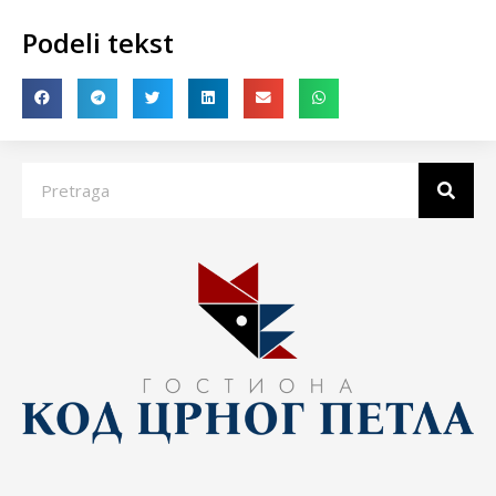
Podeli tekst