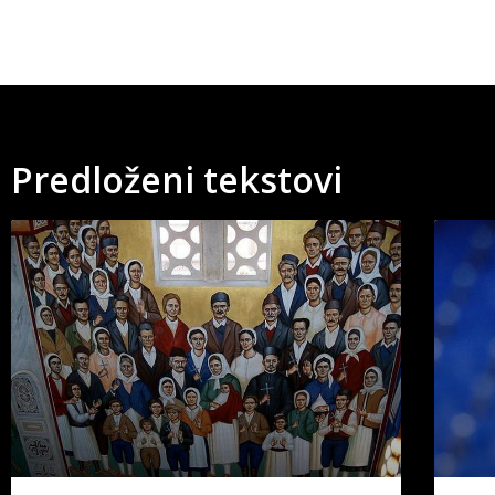
Predloženi tekstovi