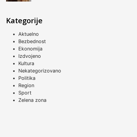
Kategorije
Aktuelno
Bezbednost
Ekonomija
Izdvojeno
Kultura
Nekategorizovano
Politika
Region
Sport
Zelena zona