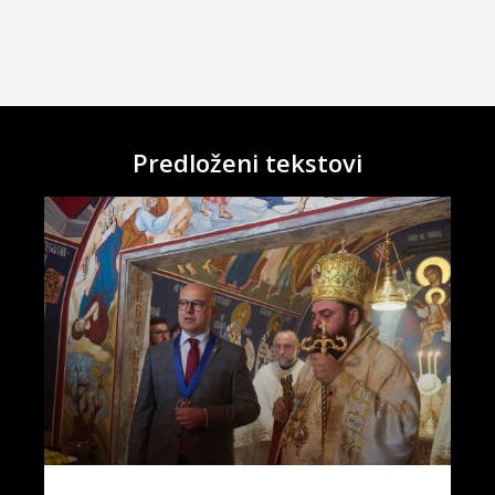
Predloženi tekstovi