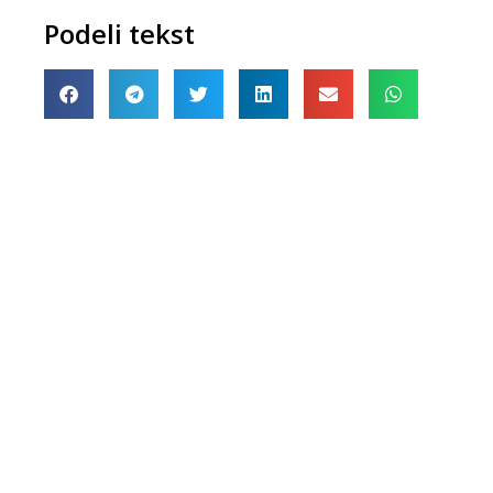
Podeli tekst