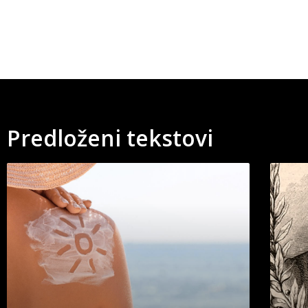
Predloženi tekstovi