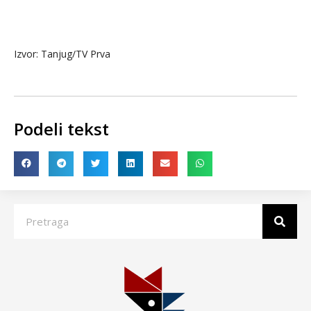
Izvor: Tanjug/TV Prva
Podeli tekst