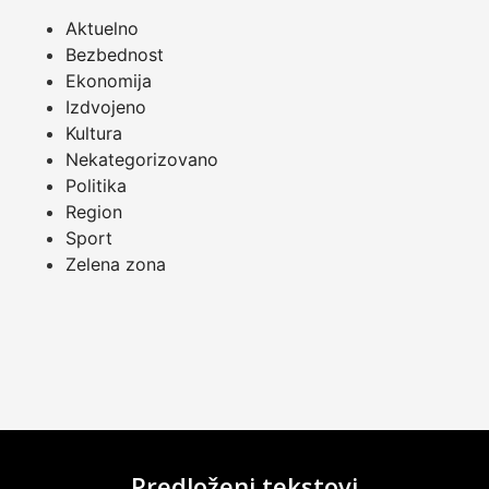
Aktuelno
Bezbednost
Ekonomija
Izdvojeno
Kultura
Nekategorizovano
Politika
Region
Sport
Zelena zona
Predloženi tekstovi