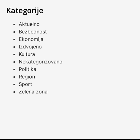
Kategorije
Aktuelno
Bezbednost
Ekonomija
Izdvojeno
Kultura
Nekategorizovano
Politika
Region
Sport
Zelena zona