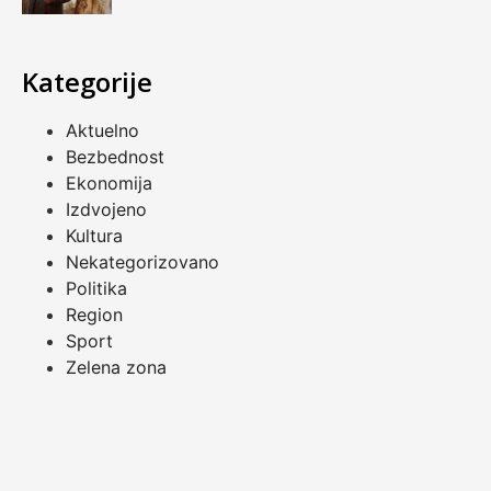
Kategorije
Aktuelno
Bezbednost
Ekonomija
Izdvojeno
Kultura
Nekategorizovano
Politika
Region
Sport
Zelena zona